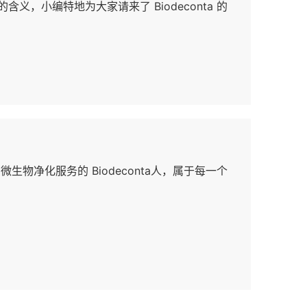
义，小编特地为大家请来了 Biodeconta 的
微生物净化服务的 Biodeconta人，属于每一个