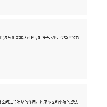
(过氧化氢熏蒸可达lg6 消杀水平，使微生物数
到对空间进行消杀的作用。如果你也和小编的想法一