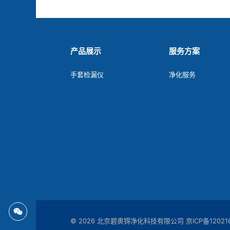
产品展示
服务方案
手套检漏仪
净化服务
© 2026 北京碧奥锝净化科技有限公司
京ICP备12021