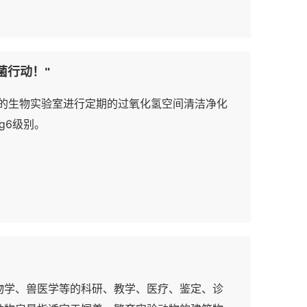
菌行动！"
公司的生物实验室进行定期的过氧化氢空间清洁净化
g6级别。
物学、兽医学等的科研、教学、医疗、鉴定、诊